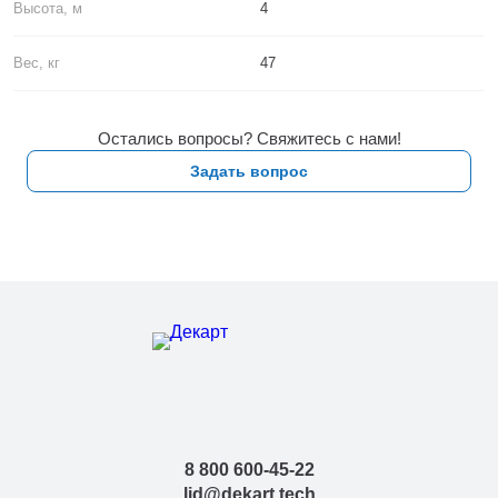
Высота, м
4
Вес, кг
47
Остались вопросы? Свяжитесь с нами!
Задать вопрос
8 800 600-45-22
lid@dekart.tech