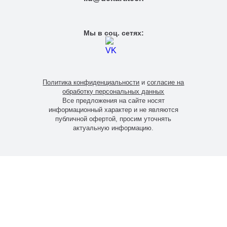
Мы в соц. сетях:
Политика конфиденциальности
и
согласие на
обработку персональных данных
Все предложения на сайте носят
информационный характер и не являются
публичной офертой, просим уточнять
актуальную информацию.