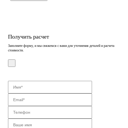
Получить расчет
Заполните форму, и мы свяжемся с вами для уточнения деталей и расчета
стоимости.