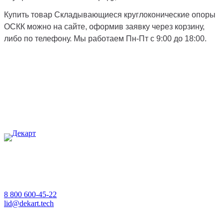
Купить товар Складывающиеся круглоконические опоры
ОСКК можно на сайте, оформив заявку через корзину,
либо по телефону. Мы работаем Пн-Пт с 9:00 до 18:00.
8 800 600-45-22
lid@dekart.tech