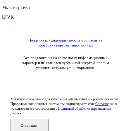
Мы в соц. сетях:
Политика конфиденциальности
и
согласие на
обработку персональных данных
Все предложения на сайте носят информационный
характер и не являются публичной офертой, просим
уточнять актуальную информацию.
Мы используем cookie для улучшения работы сайта и в рекламных целях.
Продолжая пользоваться сайтом, вы подтверждаете своё
Согласие
на их
использование в соответствии с
Политикой обработки персональных
данных.
Согласен