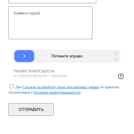
Даю
Согласие на обработку моих персональных данных
по правилам,
обозначенным в
Политике конфиденциальности