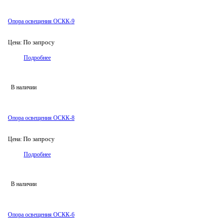
Опора освещения ОСКК-9
По запросу
Цена:
Подробнее
В наличии
Опора освещения ОСКК-8
По запросу
Цена:
Подробнее
В наличии
Опора освещения ОСКК-6