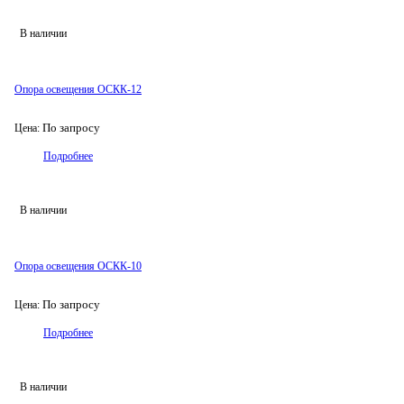
В наличии
Опора освещения ОСКК-12
По запросу
Цена:
Подробнее
В наличии
Опора освещения ОСКК-10
По запросу
Цена:
Подробнее
В наличии