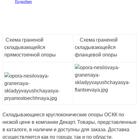
Подробнее
Схема граненой
Схема граненой
складывающейся
складывающейся
прямостоечной опоры
фланцевой опоры
Складывающиеся круглоконические опоры ОСКК по
низкой цене в компании Декарт. Товары, представленные
в каталоге, в наличии и доступны для заказа. Доставка
осуществляется как по городу, так и по области.