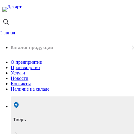
Главная
Каталог продукции
О предприятии
Производство
Услуги
Новости
Контакты
Наличие на складе
Тверь