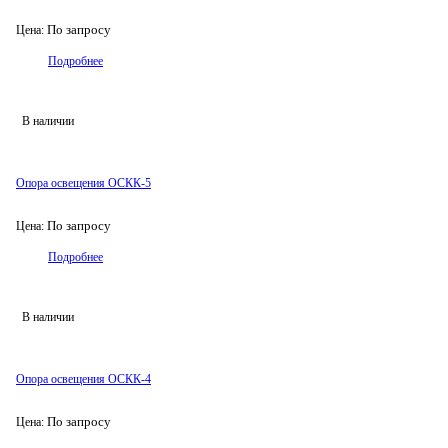
По запросу
Цена:
Подробнее
В наличии
Опора освещения ОСКК-5
По запросу
Цена:
Подробнее
В наличии
Опора освещения ОСКК-4
По запросу
Цена: