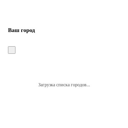
Ваш город
Загрузка списка городов...