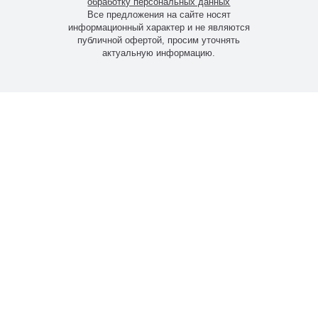
обработку персональных данных
Все предложения на сайте носят
информационный характер и не являются
публичной офертой, просим уточнять
актуальную информацию.