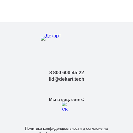
8 800 600-45-22
lid@dekart.tech
Мы в соц. сетях:
Политика конфиденциальности
и
согласие на