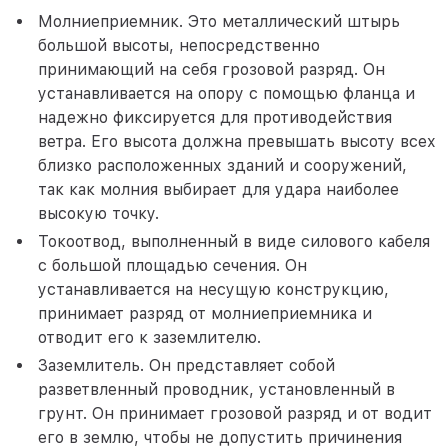
Молниеприемник. Это металлический штырь
большой высоты, непосредственно
принимающий на себя грозовой разряд. Он
устанавливается на опору с помощью фланца и
надежно фиксируется для противодействия
ветра. Его высота должна превышать высоту всех
близко расположенных зданий и сооружений,
так как молния выбирает для удара наиболее
высокую точку.
Токоотвод, выполненный в виде силового кабеля
с большой площадью сечения. Он
устанавливается на несущую конструкцию,
принимает разряд от молниеприемника и
отводит его к заземлителю.
Заземлитель. Он представляет собой
разветвленный проводник, установленный в
грунт. Он принимает грозовой разряд и от водит
его в землю, чтобы не допустить причинения