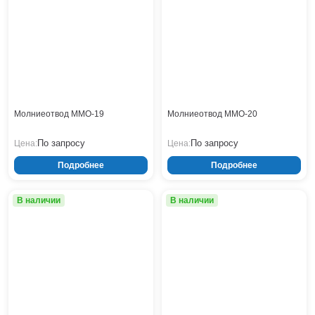
Молниеотвод ММО-19
Молниеотвод ММО-20
По запросу
По запросу
Цена:
Цена:
Подробнее
Подробнее
В наличии
В наличии