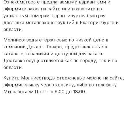
Ознакомьтесь с предлагаемыми вариантами и
оформите заказ на сайте или позвоните по
указанным номерам. Гарантируется быстрая
доставка металлоконструкций в Екатеринбурге и
области.
Молниеотводы стержневые по низкой цене в
компании Декарт. Товары, представленные в
каталоге, в наличии и доступны для заказа.
Доставка осуществляется как по городу, так и по
области.
Купить Молниеотводы стержневые можно на сайте,
оформив заявку через корзину, либо по телефону.
Мы работаем Пн-Пт с 9:00 до 18:00.