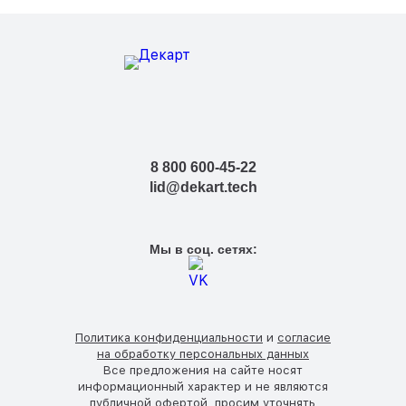
8 800 600-45-22
lid@dekart.tech
Мы в соц. сетях:
Политика конфиденциальности
и
согласие
на обработку персональных данных
Все предложения на сайте носят
информационный характер и не являются
публичной офертой, просим уточнять