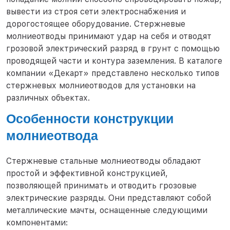
вывести из строя сети электроснабжения и
дорогостоящее оборудование. Стержневые
молниеотводы принимают удар на себя и отводят
грозовой электрический разряд в грунт с помощью
проводящей части и контура заземления. В каталоге
компании «Декарт» представлено несколько типов
стержневых молниеотводов для установки на
различных объектах.
Особенности конструкции
молниеотвода
Стержневые стальные молниеотводы обладают
простой и эффективной конструкцией,
позволяющей принимать и отводить грозовые
электрические разряды. Они представляют собой
металлические мачты, оснащенные следующими
компонентами: