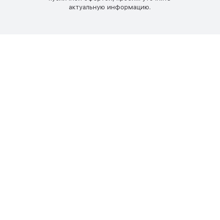
актуальную информацию.