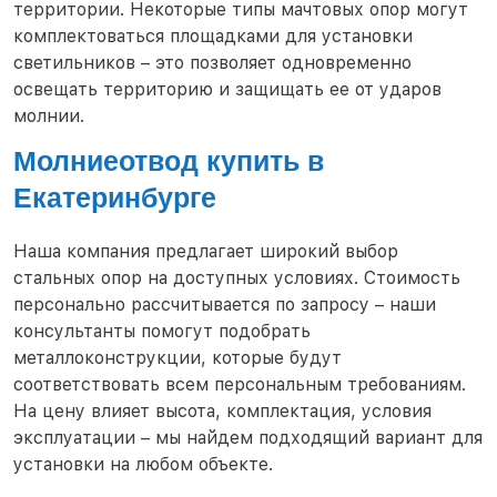
территории. Некоторые типы мачтовых опор могут
комплектоваться площадками для установки
светильников – это позволяет одновременно
освещать территорию и защищать ее от ударов
молнии.
Молниеотвод купить в
Екатеринбурге
Наша компания предлагает широкий выбор
стальных опор на доступных условиях. Стоимость
персонально рассчитывается по запросу – наши
консультанты помогут подобрать
металлоконструкции, которые будут
соответствовать всем персональным требованиям.
На цену влияет высота, комплектация, условия
эксплуатации – мы найдем подходящий вариант для
установки на любом объекте.