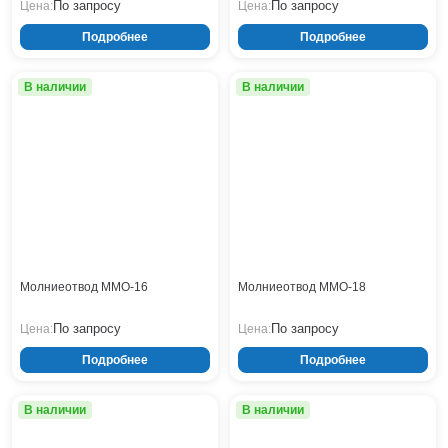
По запросу
По запросу
Цена:
Цена:
Подробнее
Подробнее
В наличии
В наличии
Молниеотвод ММО-16
Молниеотвод ММО-18
По запросу
По запросу
Цена:
Цена:
Подробнее
Подробнее
В наличии
В наличии