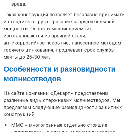
вреда.
Такая конструкция позволяет безопасно принимать
и отводить в грунт грозовые разряды большой
мощности. Опоры и молниеприемник
изготавливаются из прочной стали,
антикоррозийное покрытие, нанесенное методом
горячего цинкования, продлевает срок службы
мачты до 25-30 лет.
Особенности и разновидности
молниеотводов
На сайте компании «Декарт» представлены
различные виды стержневых молниеотводов. Мы
предлагаем следующие разновидности защитных
конструкций:
ММО – многогранные отдельно стоящие