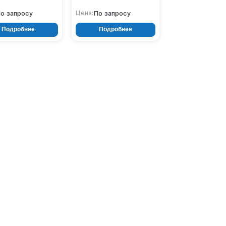
о запросу
По запросу
Цена:
Подробнее
Подробнее