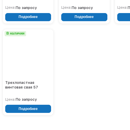
По запросу
По запросу
П
Цена:
Цена:
Цена:
Подробнее
Подробнее
В наличии
Трехлопастная
винтовая свая 57
По запросу
Цена:
Подробнее