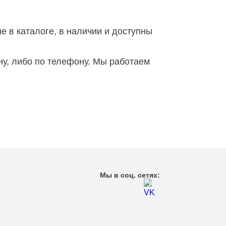
е в каталоге, в наличии и доступны
ну, либо по телефону. Мы работаем
Мы в соц. сетях: