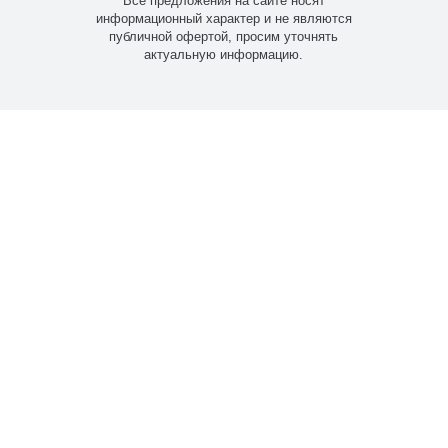
Все предложения на сайте носят
информационный характер и не являются
публичной офертой, просим уточнять
актуальную информацию.