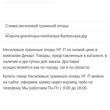
Схема несиловой граненой опоры
Несиловые граненые опоры НГ-П по низкой цене в
компании Декарт. Товары, представленные в каталоге, в
наличии и доступны для заказа. Доставка
осуществляется как по городу, так и по области.
Купить товар Несиловые граненые опоры НГ-П можно
на сайте, оформив заявку через корзину, либо по
телефону. Мы работаем Пн-Пт с 9:00 до 18:00.