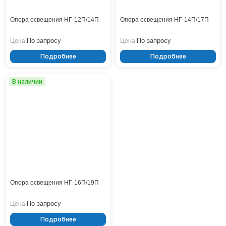
Опора освещения НГ-12П/14П
Опора освещения НГ-14П/17П
По запросу
По запросу
Цена:
Цена:
Подробнее
Подробнее
В наличии
Опора освещения НГ-16П/19П
По запросу
Цена:
Подробнее