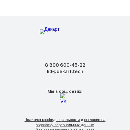
8 800 600-45-22
lid@dekart.tech
Мы в соц. сетях:
Политика конфиденциальности
и
согласие на
обработку персональных данных