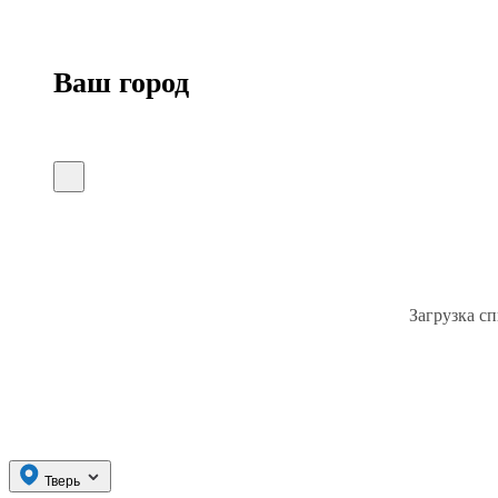
Ваш город
Загрузка сп
Тверь