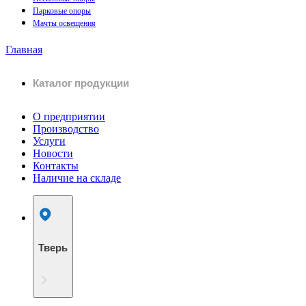
Парковые опоры
Мачты освещения
Главная
Каталог продукции
О предприятии
Производство
Услуги
Новости
Контакты
Наличие на складе
Тверь