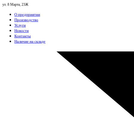
ул. 8 Марта, 23Ж
О предприятии
Производство
Услуги
Новости
Контакты
Наличие на складе