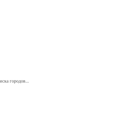
иска городов...