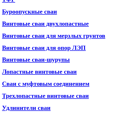
Буроопускные сваи
Винтовые сваи двухлопастные
Винтовые сваи для мерзлых грунтов
Винтовые сваи для опор ЛЭП
Винтовые сваи-шурупы
Лопастные винтовые сваи
Сваи с муфтовым соединением
Трехлопастные винтовые сваи
Удлинители сваи