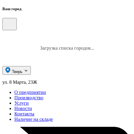
Ваш город
Загрузка списка городов...
Тверь
ул. 8 Марта, 23Ж
О предприятии
Производство
Услуги
Новости
Контакты
Наличие на складе