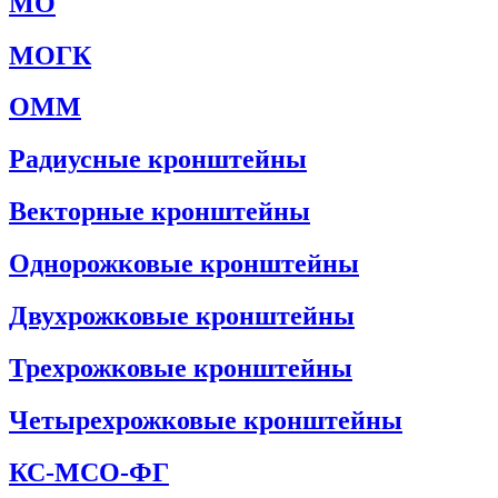
МО
МОГК
ОММ
Радиусные кронштейны
Векторные кронштейны
Однорожковые кронштейны
Двухрожковые кронштейны
Трехрожковые кронштейны
Четырехрожковые кронштейны
КС-МСО-ФГ