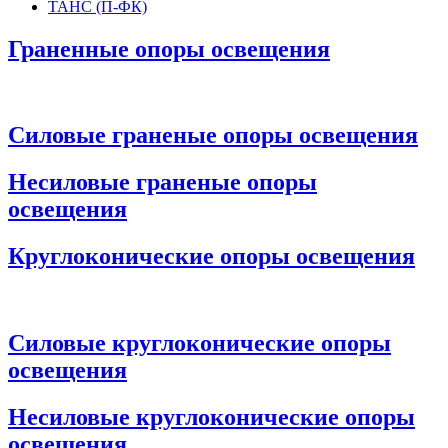
ТАНС (П-ФК)
Граненные опоры освещения
Силовые граненые опоры освещения
Несиловые граненые опоры
освещения
Круглоконические опоры освещения
Силовые круглоконические опоры
освещения
Несиловые круглоконические опоры
освещения