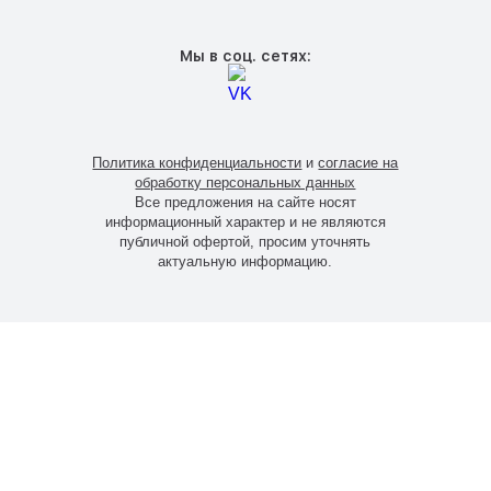
Мы в соц. сетях:
Политика конфиденциальности
и
согласие на
обработку персональных данных
Все предложения на сайте носят
информационный характер и не являются
публичной офертой, просим уточнять
актуальную информацию.