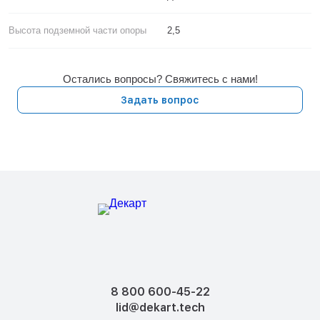
Высота подземной части опоры
2,5
Остались вопросы? Свяжитесь с нами!
Задать вопрос
8 800 600-45-22
lid@dekart.tech