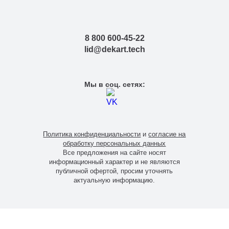
8 800 600-45-22
lid@dekart.tech
Мы в соц. сетях:
Политика конфиденциальности
и
согласие на
обработку персональных данных
Все предложения на сайте носят
информационный характер и не являются
публичной офертой, просим уточнять
актуальную информацию.