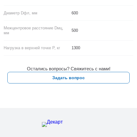
Диаметр Dфл, мм
600
Межцентровое расстояние Dмц,
500
мм
Нагрузка в верхней точке P, кг
1300
Остались вопросы? Свяжитесь с нами!
Задать вопрос