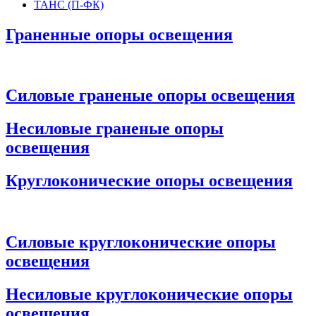
ТАНС (П-ФК)
Граненные опоры освещения
Силовые граненые опоры освещения
Несиловые граненые опоры
освещения
Круглоконические опоры освещения
Силовые круглоконические опоры
освещения
Несиловые круглоконические опоры
освещения