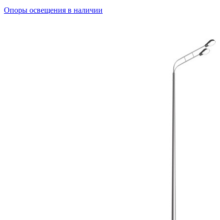
Опоры освещения в наличии