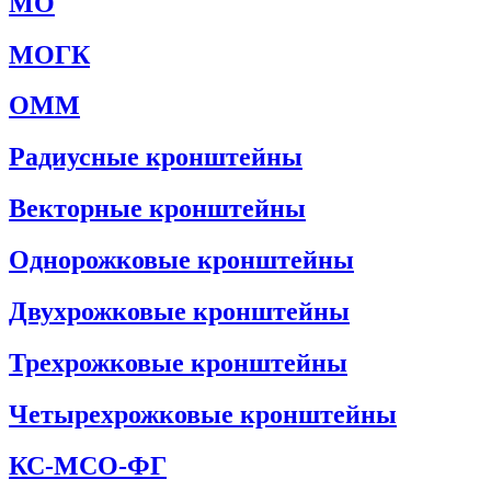
МО
МОГК
ОММ
Радиусные кронштейны
Векторные кронштейны
Однорожковые кронштейны
Двухрожковые кронштейны
Трехрожковые кронштейны
Четырехрожковые кронштейны
КС-МСО-ФГ