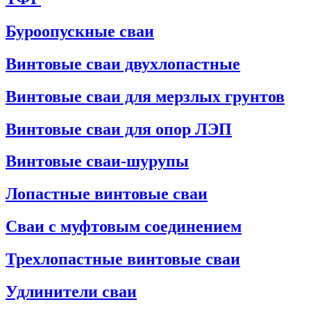
Буроопускные сваи
Винтовые сваи двухлопастные
Винтовые сваи для мерзлых грунтов
Винтовые сваи для опор ЛЭП
Винтовые сваи-шурупы
Лопастные винтовые сваи
Сваи с муфтовым соединением
Трехлопастные винтовые сваи
Удлинители сваи