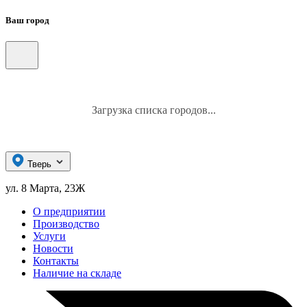
Ваш город
Загрузка списка городов...
Тверь
ул. 8 Марта, 23Ж
О предприятии
Производство
Услуги
Новости
Контакты
Наличие на складе